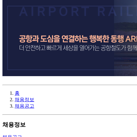
홈
채용정보
채용공고
채용정보