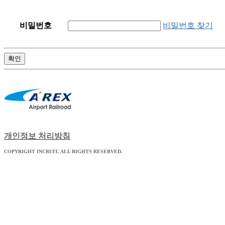
비밀번호 찾기
비밀번호
확인
개인정보 처리방침
COPYRIGHT INCRUIT. ALL RIGHTS RESERVED.