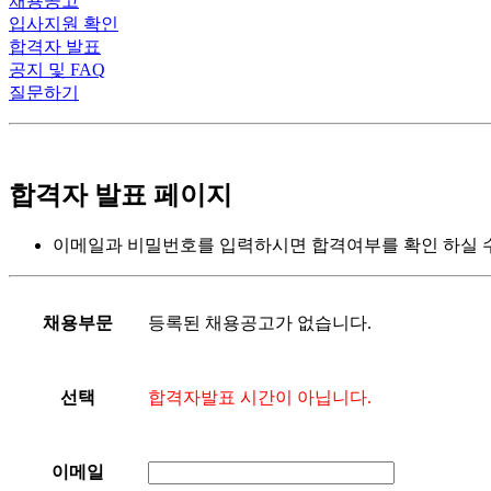
채용공고
입사지원 확인
합격자 발표
공지 및 FAQ
질문하기
합격자 발표 페이지
이메일과 비밀번호를 입력하시면 합격여부를 확인 하실 수
등록된 채용공고가 없습니다.
채용부문
합격자발표 시간이 아닙니다.
선택
이메일